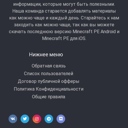
информации, которые могут быть полезными.
Наша команда старается добавлять материалы
как можно чаще и каждый день. Старайтесь к нам
заходить как можно чаще, так как вы можете
скачать последнюю версию Minecraft PE Android и
Minecraft РЕ для iOS.
Нижнее меню
Обратная связь
Список пользователей
Договор публичной офферы
Политика Конфиденциальности
Общие правила