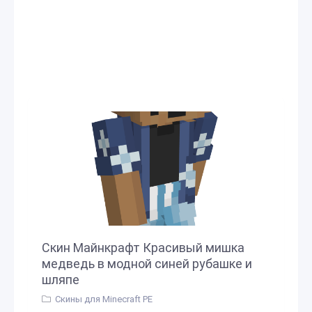
Скин Майнкрафт Красивый мишка
медведь в модной синей рубашке и
шляпе
Скины для Minecraft PE