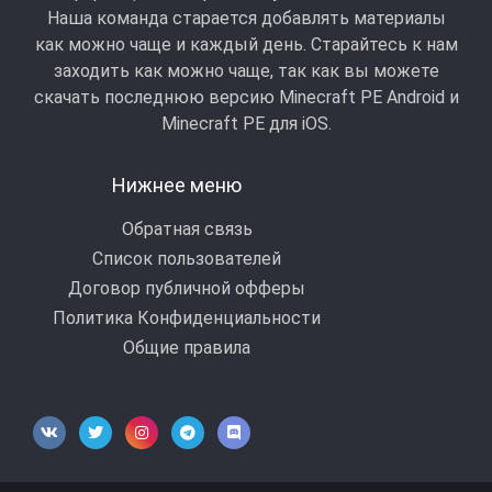
Наша команда старается добавлять материалы
как можно чаще и каждый день. Старайтесь к нам
заходить как можно чаще, так как вы можете
скачать последнюю версию Minecraft PE Android и
Minecraft РЕ для iOS.
Нижнее меню
Обратная связь
Список пользователей
Договор публичной офферы
Политика Конфиденциальности
Общие правила