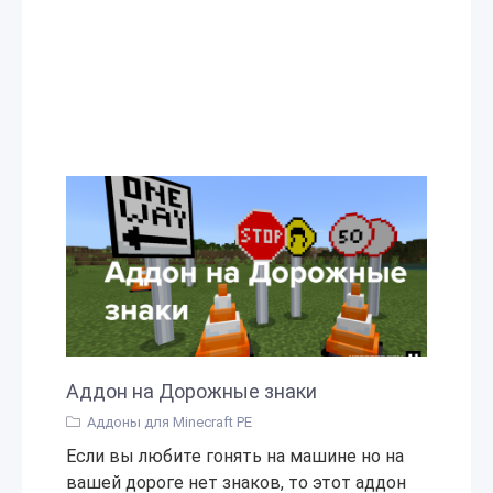
Аддон на Дорожные знаки
Аддоны для Minecraft PE
Если вы любите гонять на машине но на
вашей дороге нет знаков, то этот аддон