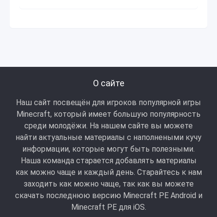
О сайте
Наш сайт посвещён для игроков популярной игры
Minecraft, который имеет большую популярность
среди молодёжи. На нашем сайте вы можете
найти актуальные материалы с наполнеными кучу
информации, которые могут быть полезными.
Наша команда старается добавлять материалы
как можно чаще и каждый день. Старайтесь к нам
заходить как можно чаще, так как вы можете
скачать последнюю версию Minecraft PE Android и
Minecraft РЕ для iOS.