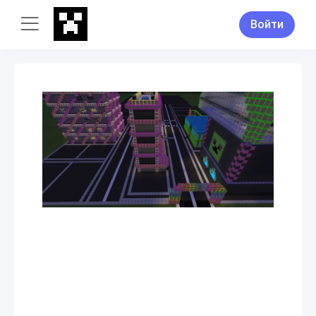
Войти