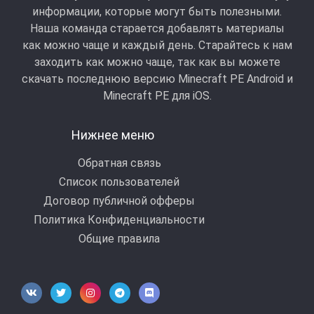
информации, которые могут быть полезными.
Наша команда старается добавлять материалы
как можно чаще и каждый день. Старайтесь к нам
заходить как можно чаще, так как вы можете
скачать последнюю версию Minecraft PE Android и
Minecraft РЕ для iOS.
Нижнее меню
Обратная связь
Список пользователей
Договор публичной офферы
Политика Конфиденциальности
Общие правила