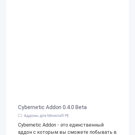
Cybernetic Addon 0.4.0 Beta
Аддоны для Minecraft PE
Cybernetic Addon - это единственный
аддон с которым вы сможете побывать в