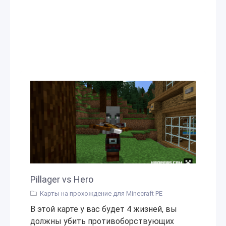
Pillager vs Hero
Карты на прохождение для Minecraft PE
В этой карте у вас будет 4 жизней, вы
должны убить противоборствующих