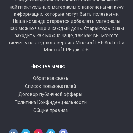
найти актуальные материалы с наполнеными кучу
информации, которые могут быть полезными.
Наша команда старается добавлять материалы
как можно чаще и каждый день. Старайтесь к нам
заходить как можно чаще, так как вы можете
скачать последнюю версию Minecraft PE Android и
Minecraft РЕ для iOS.
Нижнее меню
Обратная связь
Список пользователей
Договор публичной офферы
Политика Конфиденциальности
Общие правила