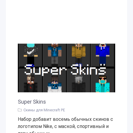
Super Skins
Скины для Minecraft PE
Набор добавит восемь обычных скинов с
логотипом Nike, с маской, спортивный и