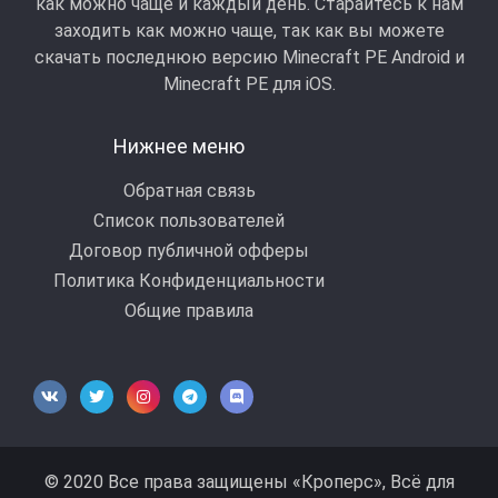
как можно чаще и каждый день. Старайтесь к нам
заходить как можно чаще, так как вы можете
скачать последнюю версию Minecraft PE Android и
Minecraft РЕ для iOS.
Нижнее меню
Обратная связь
Список пользователей
Договор публичной офферы
Политика Конфиденциальности
Общие правила
© 2020 Все права защищены «Кроперс», Всё для