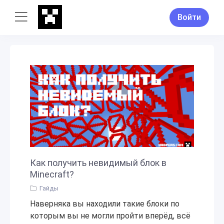
Войти
Как получить невидимый блок в
Minecraft?
Гайды
Наверняка вы находили такие блоки по
которым вы не могли пройти вперёд, всё