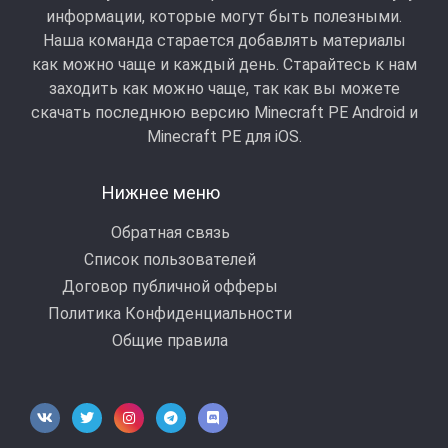
информации, которые могут быть полезными.
Наша команда старается добавлять материалы
как можно чаще и каждый день. Старайтесь к нам
заходить как можно чаще, так как вы можете
скачать последнюю версию Minecraft PE Android и
Minecraft РЕ для iOS.
Нижнее меню
Обратная связь
Список пользователей
Договор публичной офферы
Политика Конфиденциальности
Общие правила