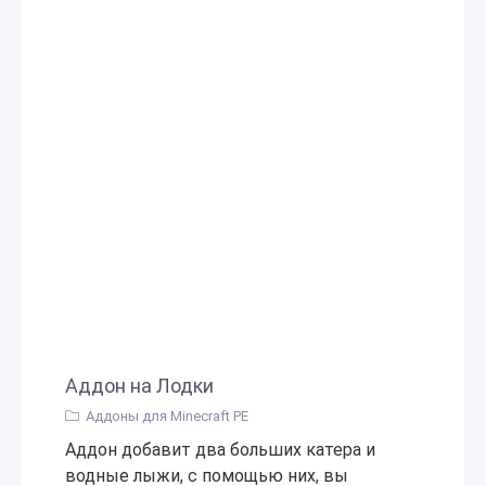
Аддон на Лодки
Аддоны для Minecraft PE
Аддон добавит два больших катера и
водные лыжи, с помощью них, вы