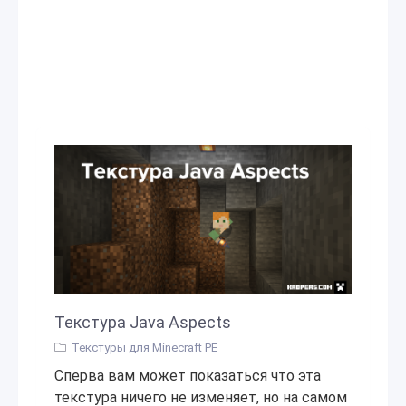
Текстура Java Aspects
Текстуры для Minecraft PE
Сперва вам может показаться что эта
текстура ничего не изменяет, но на самом