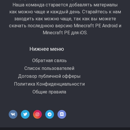
Наша команда старается добавлять материалы
как можно чаще и каждый день. Старайтесь к нам
заходить как можно чаще, так как вы можете
скачать последнюю версию Minecraft PE Android и
Minecraft РЕ для iOS.
Нижнее меню
Обратная связь
Список пользователей
Договор публичной офферы
Политика Конфиденциальности
Общие правила