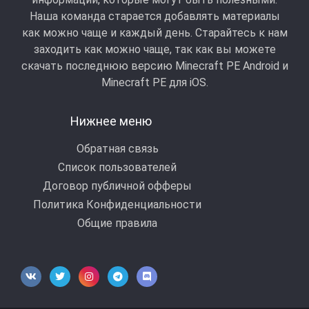
Наша команда старается добавлять материалы
как можно чаще и каждый день. Старайтесь к нам
заходить как можно чаще, так как вы можете
скачать последнюю версию Minecraft PE Android и
Minecraft РЕ для iOS.
Нижнее меню
Обратная связь
Список пользователей
Договор публичной офферы
Политика Конфиденциальности
Общие правила