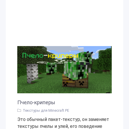
Пчело-криперы
Текстуры для Minecraft PE
Это обычный пакет-текстур, он заменяет
текстуры пчелы и улей, его поведение