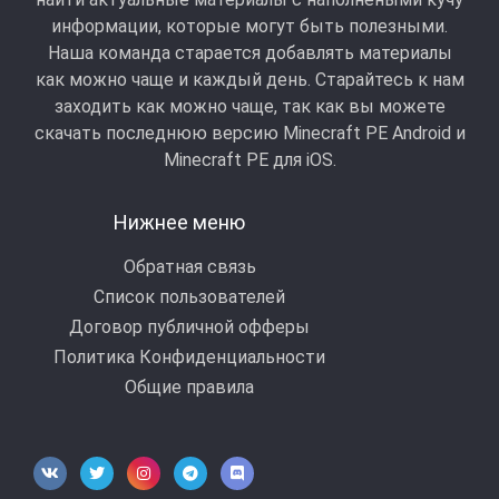
информации, которые могут быть полезными.
Наша команда старается добавлять материалы
как можно чаще и каждый день. Старайтесь к нам
заходить как можно чаще, так как вы можете
скачать последнюю версию Minecraft PE Android и
Minecraft РЕ для iOS.
Нижнее меню
Обратная связь
Список пользователей
Договор публичной офферы
Политика Конфиденциальности
Общие правила