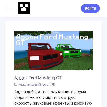
Войти
Аддон Ford Mustang GT
Аддоны для Minecraft PE
Аддон добавит восемь машин с двумя
сидениями, вы увидите быструю
скорость, звуковые эффекты и красивую