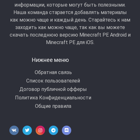
информации, которые могут быть полезными.
Наша команда старается добавлять материалы
как можно чаще и каждый день. Старайтесь к нам
заходить как можно чаще, так как вы можете
скачать последнюю версию Minecraft PE Android и
Minecraft РЕ для iOS.
Нижнее меню
Обратная связь
Список пользователей
Договор публичной офферы
Политика Конфиденциальности
Общие правила