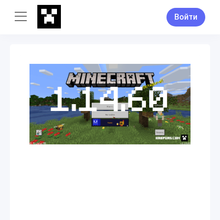
Войти