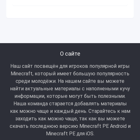
О сайте
Наш сайт посвещён для игроков популярной игры
Minecraft, который имеет большую популярность
среди молодёжи. На нашем сайте вы можете
найти актуальные материалы с наполнеными кучу
информации, которые могут быть полезными.
Наша команда старается добавлять материалы
как можно чаще и каждый день. Старайтесь к нам
заходить как можно чаще, так как вы можете
скачать последнюю версию Minecraft PE Android и
Minecraft РЕ для iOS.