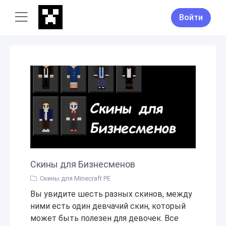
Войти
Скины для Бизнесменов
Скины для Minecraft PE
Вы увидите шесть разных скинов, между
ними есть один девчачий скин, который
может быть полезен для девочек. Все