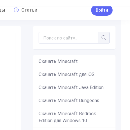
ды
Статьи
Войти
Скачать Minecraft
Скачать Minecraft для iOS
Скачать Minecraft Java Edition
Скачать Minecraft Dungeons
Скачать Minecraft Bedrock
Edition для Windows 10