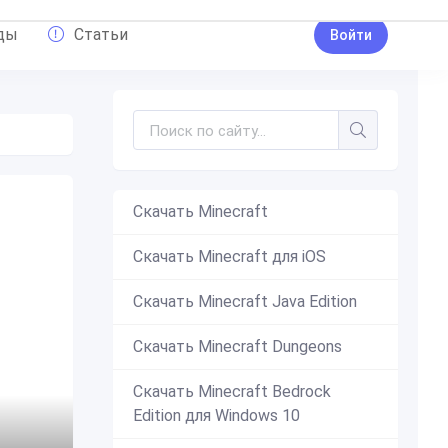
ды
Статьи
Войти
Скачать Minecraft
Скачать Minecraft для iOS
Скачать Minecraft Java Edition
Скачать Minecraft Dungeons
Скачать Minecraft Bedrock
Edition для Windows 10