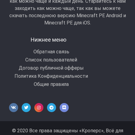
как можно чаще и каждый день. Старайтесь к нам
заходить как можно чаще, так как вы можете
скачать последнюю версию Minecraft PE Android и
Minecraft РЕ для iOS.
Нижнее меню
Обратная связь
Список пользователей
Договор публичной офферы
Политика Конфиденциальности
Общие правила
© 2020 Все права защищены «Кроперс», Всё для