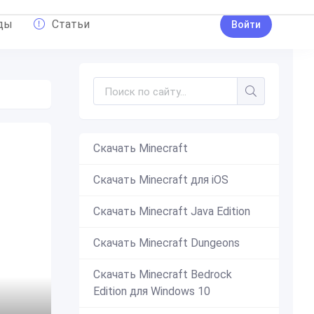
ды
Статьи
Войти
Скачать Minecraft
Скачать Minecraft для iOS
Скачать Minecraft Java Edition
Скачать Minecraft Dungeons
Скачать Minecraft Bedrock
Edition для Windows 10