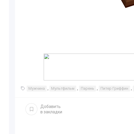
Мужчина
,
Мультфильм
,
Парень
,
Питер Гриффин
,
Добавить
в закладки