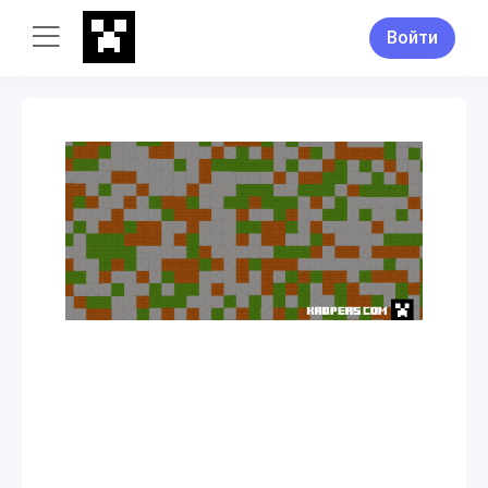
Войти