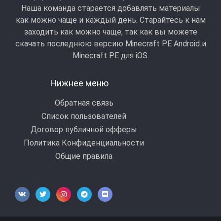
Наша команда старается добавлять материалы
как можно чаще и каждый день. Старайтесь к нам
заходить как можно чаще, так как вы можете
скачать последнюю версию Minecraft PE Android и
Minecraft РЕ для iOS.
Нижнее меню
Обратная связь
Список пользователей
Договор публичной офферы
Политика Конфиденциальности
Общие правила