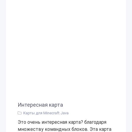
Интересная карта
Карты для Minecraft Java
Это очень интересная карта? благодаря
множеству командных блоков. Эта карта