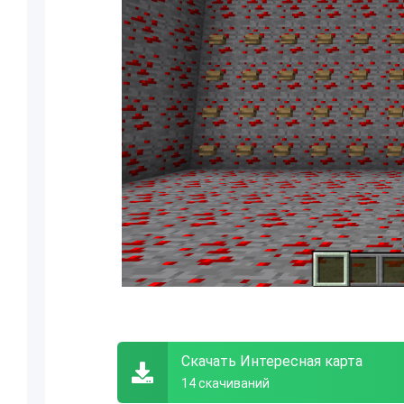
Скачать Интересная карта
14 скачиваний