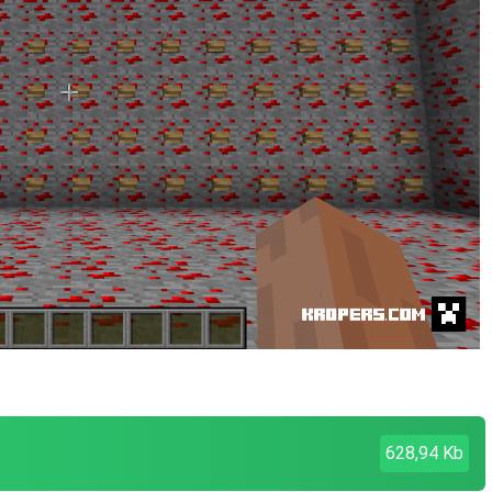
628,94 Kb