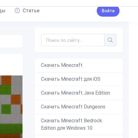
ды
Статьи
Войти
Скачать Minecraft
Скачать Minecraft для iOS
Скачать Minecraft Java Edition
Скачать Minecraft Dungeons
Скачать Minecraft Bedrock
Edition для Windows 10