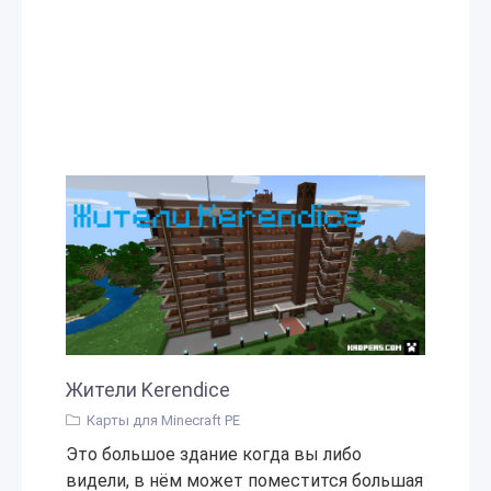
Жители Kerendice
Карты для Minecraft PE
Это большое здание когда вы либо
видели, в нём может поместится большая