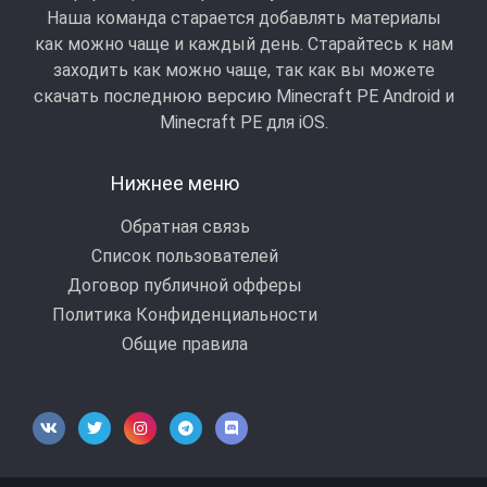
Наша команда старается добавлять материалы
как можно чаще и каждый день. Старайтесь к нам
заходить как можно чаще, так как вы можете
скачать последнюю версию Minecraft PE Android и
Minecraft РЕ для iOS.
Нижнее меню
Обратная связь
Список пользователей
Договор публичной офферы
Политика Конфиденциальности
Общие правила