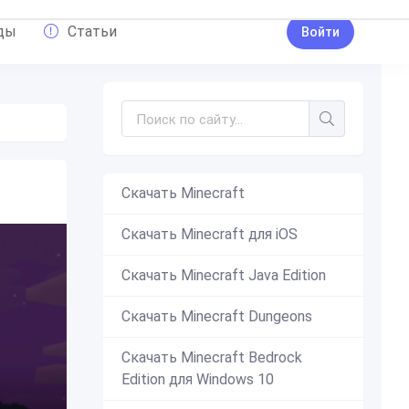
ды
Статьи
Войти
Скачать Minecraft
Скачать Minecraft для iOS
Скачать Minecraft Java Edition
Скачать Minecraft Dungeons
Скачать Minecraft Bedrock
Edition для Windows 10