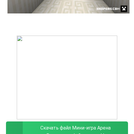
Скачать файл Мини-игра Арена