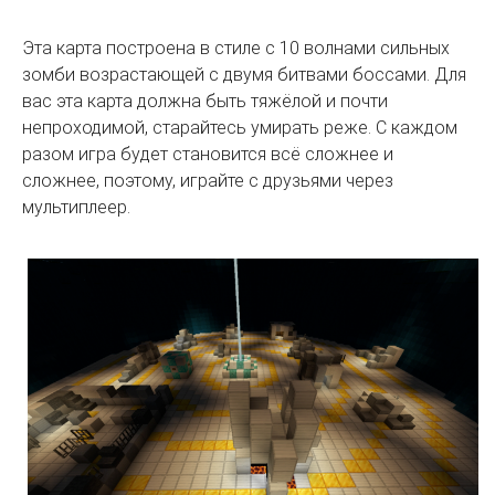
Эта карта построена в стиле с 10 волнами сильных
зомби возрастающей с двумя битвами боссами. Для
вас эта карта должна быть тяжёлой и почти
непроходимой, старайтесь умирать реже. С каждом
разом игра будет становится всё сложнее и
сложнее, поэтому, играйте с друзьями через
мультиплеер.