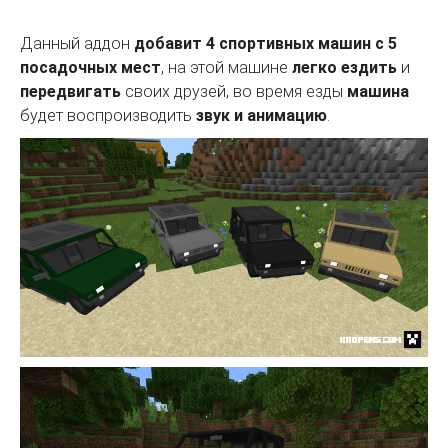
Данный аддон
добавит 4 спортивных машин с 5
посадочных мест
, на этой машине
легко ездить
и
передвигать
своих друзей, во время езды
машина
будет воспроизводить
звук и анимацию
.