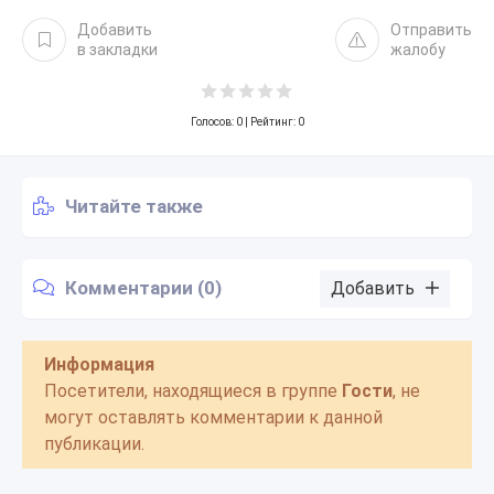
Добавить
Отправить
в закладки
жалобу
Голосов:
0
| Рейтинг: 0
Читайте также
Комментарии (0)
Добавить
Информация
Посетители, находящиеся в группе
Гости
, не
могут оставлять комментарии к данной
публикации.