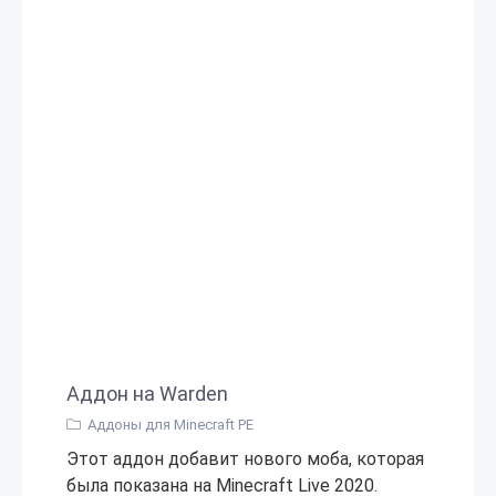
Аддон на Warden
Аддоны для Minecraft PE
Этот аддон добавит нового моба, которая
была показана на Minecraft Live 2020.