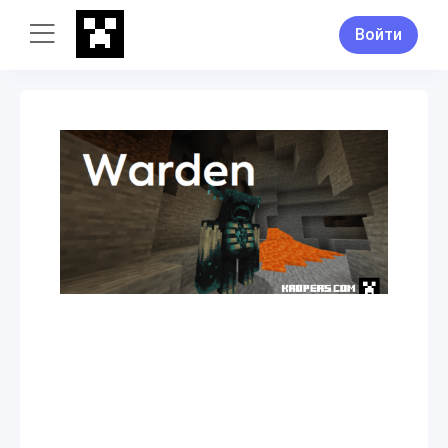
Войти