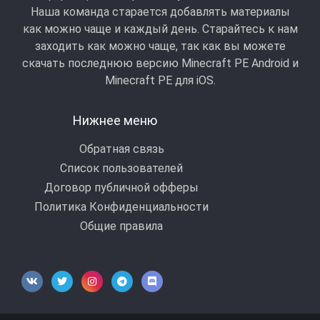
Наша команда старается добавлять материалы
как можно чаще и каждый день. Старайтесь к нам
заходить как можно чаще, так как вы можете
скачать последнюю версию Minecraft PE Android и
Minecraft РЕ для iOS.
Нижнее меню
Обратная связь
Список пользователей
Договор публичной офферы
Политика Конфиденциальности
Общие правила