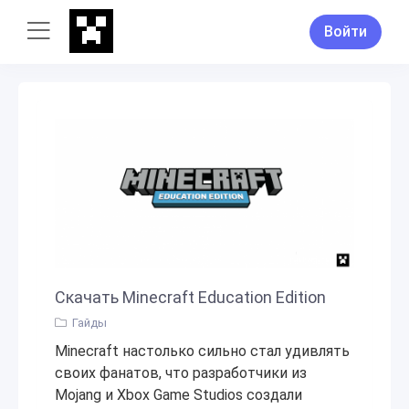
Войти
Скачать Minecraft Education Edition
Гайды
Minecraft настолько сильно стал удивлять
своих фанатов, что разработчики из
Mojang и Xbox Game Studios создали