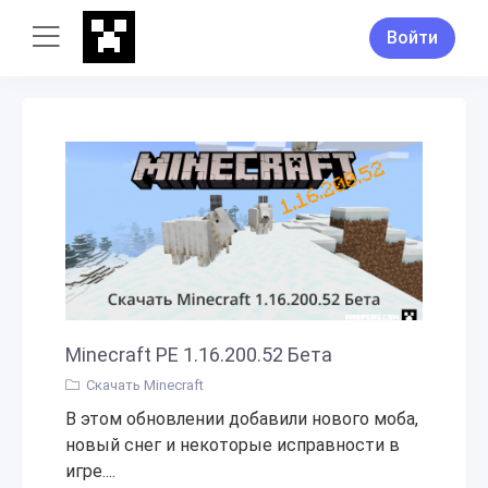
Войти
Minecraft PE 1.16.200.52 Бета
Скачать Minecraft
В этом обновлении добавили нового моба,
новый снег и некоторые исправности в
игре....