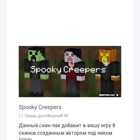
Spooky Creepers
Скины для Minecraft PE
Данный скин-пак добавит в вашу игру 8
скинов созданным автором под ником