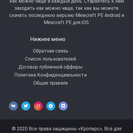
как можно чаще и каждый день. Старайтесь к нам
заходить как можно чаще, так как вы можете
скачать последнюю версию Minecraft PE Android и
Minecraft РЕ для iOS.
Нижнее меню
Обратная связь
Список пользователей
Договор публичной офферы
Политика Конфиденциальности
Общие правила
© 2020 Все права защищены «Кроперс», Всё для