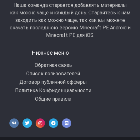
Наша команда старается добавлять материалы
как можно чаще и каждый день. Старайтесь к нам
заходить как можно чаще, так как вы можете
скачать последнюю версию Minecraft PE Android и
Minecraft РЕ для iOS.
Нижнее меню
Обратная связь
Список пользователей
Договор публичной офферы
Политика Конфиденциальности
Общие правила