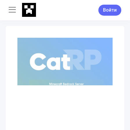
Войти