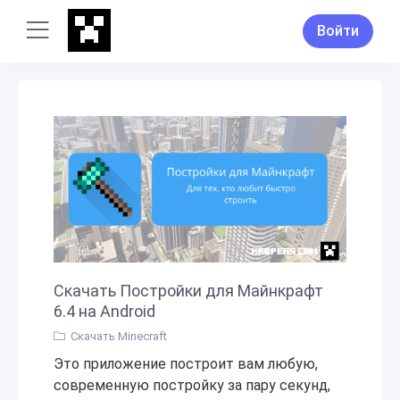
Войти
Скачать Постройки для Майнкрафт
6.4 на Android
Скачать Minecraft
Это приложение построит вам любую,
современную постройку за пару секунд,