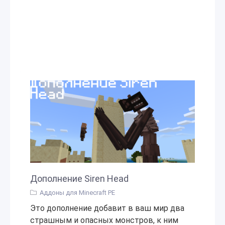
Дополнение Siren Head
Аддоны для Minecraft PE
Это дополнение добавит в ваш мир два
страшным и опасных монстров, к ним