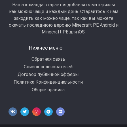
Наша команда старается добавлять материалы
как можно чаще и каждый день. Старайтесь к нам
заходить как можно чаще, так как вы можете
скачать последнюю версию Minecraft PE Android и
Minecraft РЕ для iOS.
Нижнее меню
Обратная связь
Список пользователей
Договор публичной офферы
Политика Конфиденциальности
Общие правила