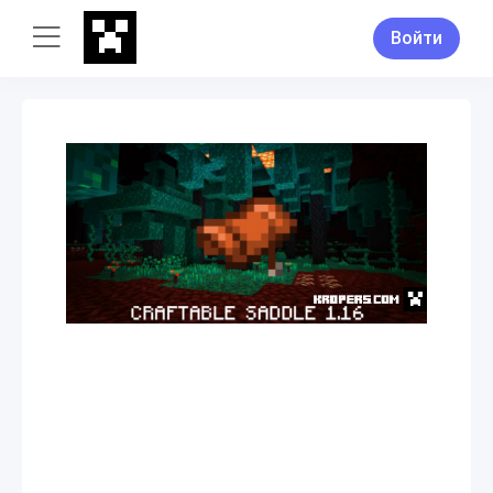
Войти