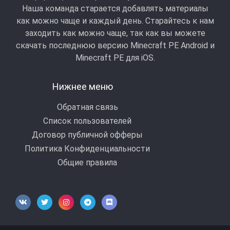
Наша команда старается добавлять материалы
как можно чаще и каждый день. Старайтесь к нам
заходить как можно чаще, так как вы можете
скачать последнюю версию Minecraft PE Android и
Minecraft РЕ для iOS.
Нижнее меню
Обратная связь
Список пользователей
Договор публичной офферы
Политика Конфиденциальности
Общие правила