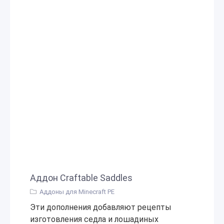
Аддон Craftable Saddles
Аддоны для Minecraft PE
Эти дополнения добавляют рецепты
изготовления седла и лошадиных