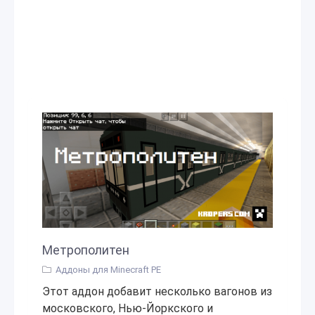
Метрополитен
Аддоны для Minecraft PE
Этот аддон добавит несколько вагонов из
московского, Нью-Йоркского и