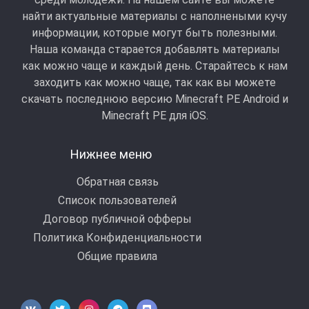
найти актуальные материалы с наполнеными кучу
информации, которые могут быть полезными.
Наша команда старается добавлять материалы
как можно чаще и каждый день. Старайтесь к нам
заходить как можно чаще, так как вы можете
скачать последнюю версию Minecraft PE Android и
Minecraft РЕ для iOS.
Нижнее меню
Обратная связь
Список пользователей
Договор публичной офферы
Политика Конфиденциальности
Общие правила