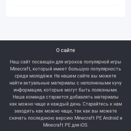
О сайте
Наш сайт посвещён для игроков популярной игры
Minecraft, который имеет большую популярность
среди молодёжи. На нашем сайте вы можете
найти актуальные материалы с наполнеными кучу
информации, которые могут быть полезными.
Наша команда старается добавлять материалы
как можно чаще и каждый день. Старайтесь к нам
заходить как можно чаще, так как вы можете
скачать последнюю версию Minecraft PE Android и
Minecraft РЕ для iOS.