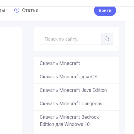
ды
Статьи
Войти
Скачать Minecraft
етодиод (Лед)
Скачать Minecraft для iOS
Скачать Minecraft Java Edition
Скачать Minecraft Dungeons
Скачать Minecraft Bedrock
Edition для Windows 10