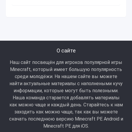
О сайте
Наш сайт посвещён для игроков популярной игры
Minecraft, который имеет большую популярность
среди молодёжи. На нашем сайте вы можете
найти актуальные материалы с наполнеными кучу
информации, которые могут быть полезными.
Наша команда старается добавлять материалы
как можно чаще и каждый день. Старайтесь к нам
заходить как можно чаще, так как вы можете
скачать последнюю версию Minecraft PE Android и
Minecraft РЕ для iOS.