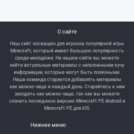
О сайте
Наш сайт посвещён для игроков популярной игры
Minecraft, который имеет большую популярность
среди молодёжи. На нашем сайте вы можете
найти актуальные материалы с наполнеными кучу
информации, которые могут быть полезными.
Наша команда старается добавлять материалы
как можно чаще и каждый день. Старайтесь к нам
заходить как можно чаще, так как вы можете
скачать последнюю версию Minecraft PE Android и
Minecraft РЕ для iOS.
Нижнее меню