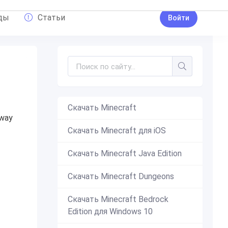
ды
Статьи
Войти
Скачать Minecraft
way
Скачать Minecraft для iOS
Скачать Minecraft Java Edition
Скачать Minecraft Dungeons
Скачать Minecraft Bedrock
Edition для Windows 10