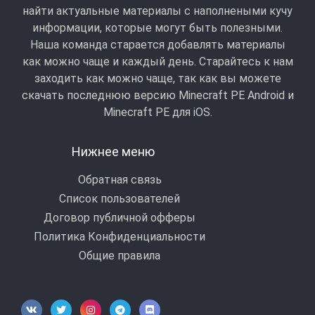
найти актуальные материалы с наполнеными кучу
информации, которые могут быть полезными.
Наша команда старается добавлять материалы
как можно чаще и каждый день. Старайтесь к нам
заходить как можно чаще, так как вы можете
скачать последнюю версию Minecraft PE Android и
Minecraft РЕ для iOS.
Нижнее меню
Обратная связь
Список пользователей
Договор публичной офферы
Политика Конфиденциальности
Общие правила