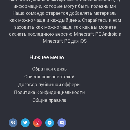
информации, которые могут быть полезными.
Наша команда старается добавлять материалы
как можно чаще и каждый день. Старайтесь к нам
заходить как можно чаще, так как вы можете
скачать последнюю версию Minecraft PE Android и
Minecraft РЕ для iOS.
Нижнее меню
Обратная связь
Список пользователей
Договор публичной офферы
Политика Конфиденциальности
Общие правила