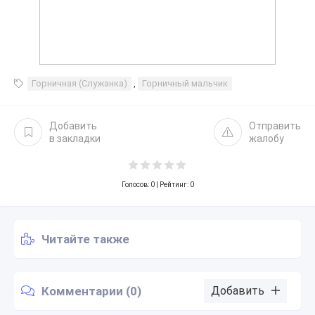
Горничная (Служанка)
,
Горничный мальчик
Добавить
Отправить
в закладки
жалобу
Голосов:
0
| Рейтинг: 0
Читайте также
Комментарии (0)
Добавить