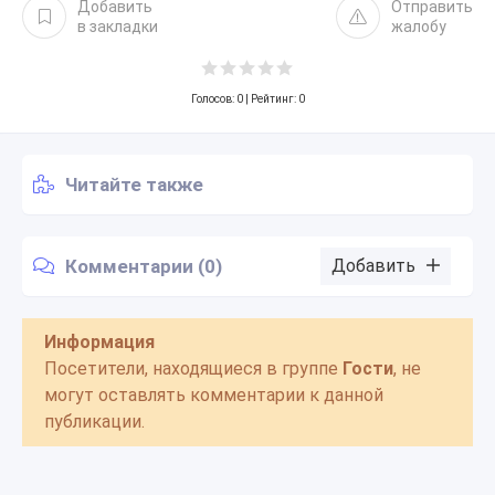
Добавить
Отправить
в закладки
жалобу
Голосов:
0
| Рейтинг: 0
Читайте также
Комментарии (0)
Добавить
Информация
Посетители, находящиеся в группе
Гости
, не
могут оставлять комментарии к данной
публикации.