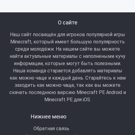
О сайте
Наш сайт посвещён для игроков популярной игры
Minecraft, который имеет большую популярность
среди молодёжи. На нашем сайте вы можете
найти актуальные материалы с наполнеными кучу
информации, которые могут быть полезными.
Наша команда старается добавлять материалы
как можно чаще и каждый день. Старайтесь к нам
заходить как можно чаще, так как вы можете
скачать последнюю версию Minecraft PE Android и
Minecraft РЕ для iOS.
Нижнее меню
Обратная связь