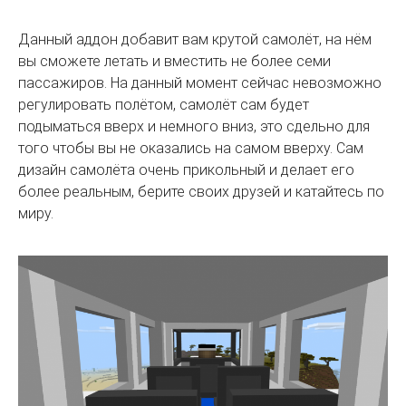
Данный аддон добавит вам крутой самолёт, на нём
вы сможете летать и вместить не более семи
пассажиров. На данный момент сейчас невозможно
регулировать полётом, самолёт сам будет
подыматься вверх и немного вниз, это сдельно для
того чтобы вы не оказались на самом вверху. Сам
дизайн самолёта очень прикольный и делает его
более реальным, берите своих друзей и катайтесь по
миру.