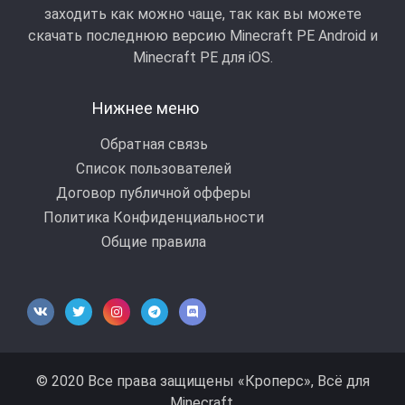
заходить как можно чаще, так как вы можете
скачать последнюю версию Minecraft PE Android и
Minecraft РЕ для iOS.
Нижнее меню
Обратная связь
Список пользователей
Договор публичной офферы
Политика Конфиденциальности
Общие правила
© 2020 Все права защищены «Кроперс», Всё для
Minecraft.