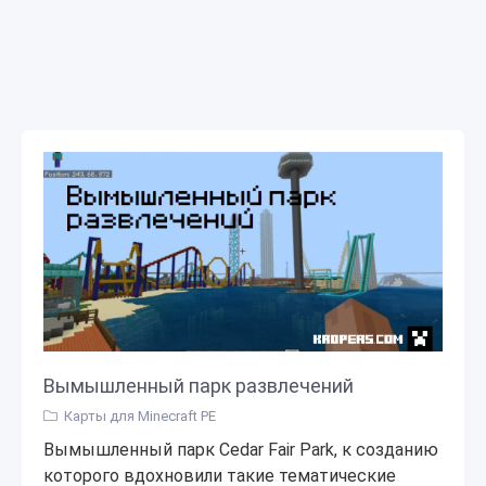
Вымышленный парк развлечений
Карты для Minecraft PE
Вымышленный парк Cedar Fair Park, к созданию
которого вдохновили такие тематические