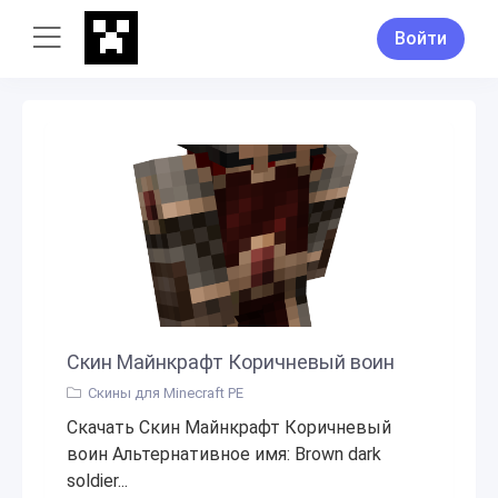
Войти
Скин Майнкрафт Коричневый воин
Скины для Minecraft PE
Скачать Скин Майнкрафт Коричневый
воин Альтернативное имя: Brown dark
soldier...