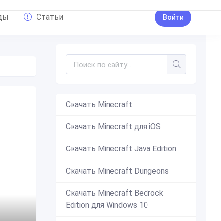
ды
Статьи
Войти
Скачать Minecraft
Скачать Minecraft для iOS
Скачать Minecraft Java Edition
Скачать Minecraft Dungeons
Скачать Minecraft Bedrock
Edition для Windows 10