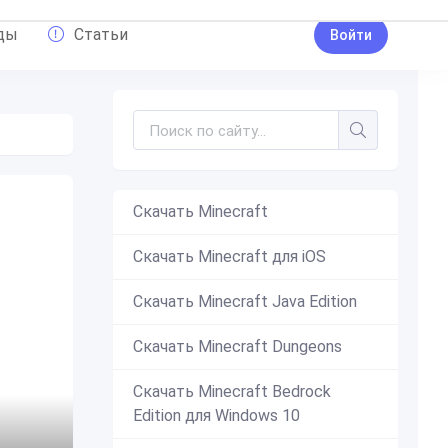
ды
Статьи
Войти
Скачать Minecraft
Скачать Minecraft для iOS
Скачать Minecraft Java Edition
Скачать Minecraft Dungeons
Скачать Minecraft Bedrock
Edition для Windows 10