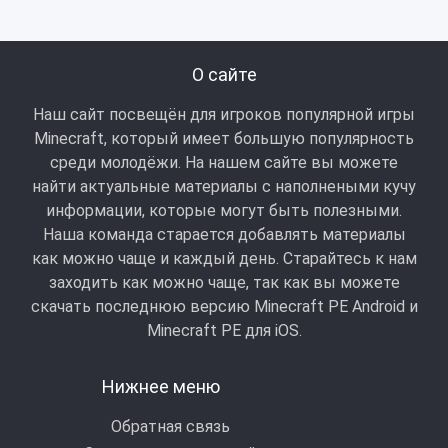
О сайте
Наш сайт посвещён для игроков популярной игры
Minecraft, который имеет большую популярность
среди молодёжи. На нашем сайте вы можете
найти актуальные материалы с наполнеными кучу
информации, которые могут быть полезными.
Наша команда старается добавлять материалы
как можно чаще и каждый день. Старайтесь к нам
заходить как можно чаще, так как вы можете
скачать последнюю версию Minecraft PE Android и
Minecraft РЕ для iOS.
Нижнее меню
Обратная связь