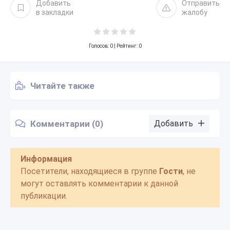
Добавить
Отправить
в закладки
жалобу
Голосов:
0
| Рейтинг: 0
Читайте также
Комментарии (0)
Добавить
Информация
Посетители, находящиеся в группе
Гости
, не
могут оставлять комментарии к данной
публикации.