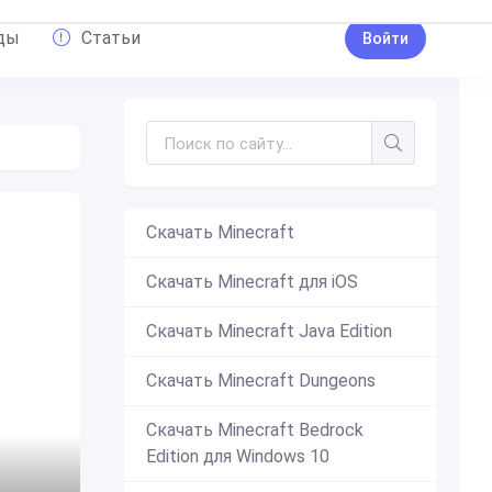
ды
Статьи
Войти
Скачать Minecraft
Скачать Minecraft для iOS
Скачать Minecraft Java Edition
Скачать Minecraft Dungeons
Скачать Minecraft Bedrock
Edition для Windows 10